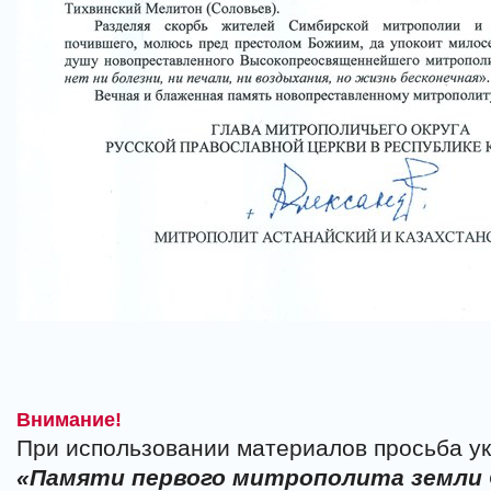
Внимание!
При использовании материалов просьба ук
«Памяти первого митрополита земли