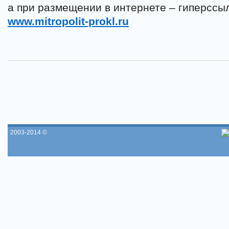
а при размещении в интернете – гиперссыл
www.mitropolit-prokl.ru
2003-2014 ©