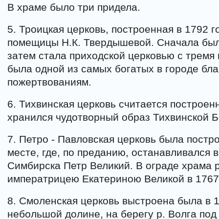
В храме было три придела.
5. Троицкая церковь, построенная в 1792 
помещицы Н.К. Твердышевой. Сначала был
затем стала приходской церковью с тремя
была одной из самых богатых в городе бл
пожертвованиям.
6. Тихвинская церковь считается построенн
хранился чудотворный образ Тихвинской 
7. Петро - Павловская церковь была постро
месте, где, по преданию, останавливался 
Симбирска Петр Великий. В ограде храма 
императрицею Екатериною Великой в 1767 
8. Смоленская церковь выстроена была в 1
небольшой долине, на берегу р. Волга под 