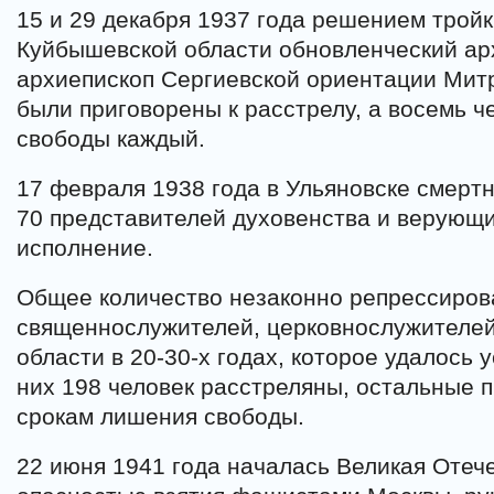
15 и 29 декабря 1937 года решением трой
Куйбышевской области обновленческий ар
архиепископ Сергиевской ориентации Мит
были приговорены к расстрелу, а восемь ч
свободы каждый.
17 февраля 1938 года в Ульяновске смерт
70 представителей духовенства и верующи
исполнение.
Общее количество незаконно репрессиро
священнослужителей, церковнослужителей
области в 20-30-х годах, которое удалось у
них 198 человек расстреляны, остальные 
срокам лишения свободы.
22 июня 1941 года началась Великая Отече