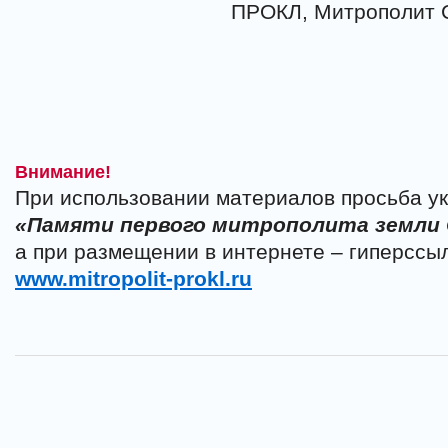
ПРОКЛ, Митрополит 
Внимание!
При использовании материалов просьба ук
«Памяти первого митрополита земли
а при размещении в интернете – гиперссыл
www.mitropolit-prokl.ru