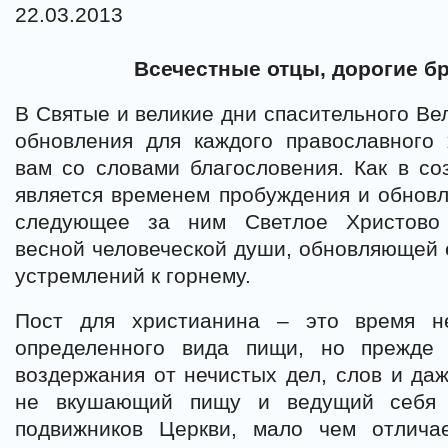
22.03.2013
Всечестные отцы, дорогие бр
В Святые и великие дни спасительного Вел
обновления для каждого православного
вам со словами благословения. Как в с
является временем пробуждения и обновле
следующее за ним Светлое Христово 
весной человеческой души, обновляющей 
устремлений к горнему.
Пост для христианина – это время н
определенного вида пищи, но прежде 
воздержания от нечистых дел, слов и даж
не вкушающий пищу и ведущий себя 
подвижников Церкви, мало чем отлича